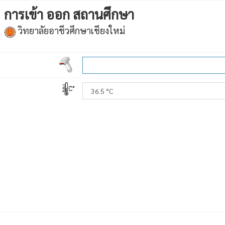
การเข้า ออก สถานศึกษา
วิทยาลัยอาชีวศึกษาเชียงใหม่