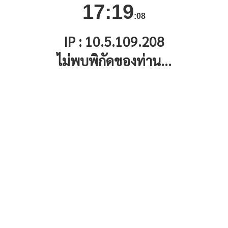
17:19
:08
IP : 10.5.109.208
ไม่พบพิกัดของท่าน...