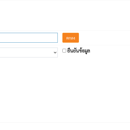
ยืนยันข้อมูล