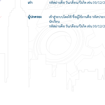
เก่า
รหัสผ่านคือ วัน/เดือน/ปีเกิด เช่น 30/12/
ผู้ปกครอง
เข้าสู่ระบบโดยใช้ ชื่อผู้ใช้งานคือ รหัส
นักเรียน
รหัสผ่านคือ วัน/เดือน/ปีเกิด เช่น 30/12/