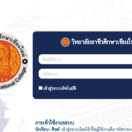
วิทยาลัยอาชีวศึกษาเชียงใ
เข้าสู่ระบบอัตโนมัติ
 : 1.731 s.
การเข้าใช้งานระบบ
นักเรียน - ศิษย์
เข้าสู่ระบบโดยใช้ ชื่อผู้ใช้งานคือ รหัสประ