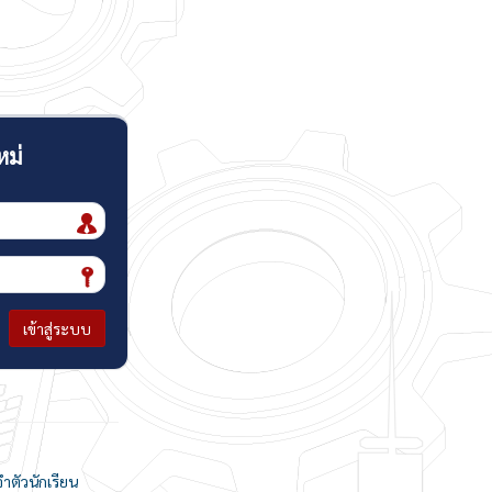
หม่
เข้าสู่ระบบ
จำตัวนักเรียน